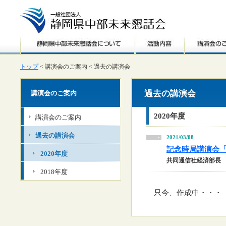
トップ
< 講演会のご案内 < 過去の講演会
過去の講演会
講演会のご案内
2020年度
講演会のご案内
過去の講演会
2021/03/08
記念時局講演会
2020年度
共同通信社経済部長
2018年度
只今、作成中・・・