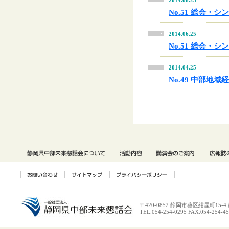
2014.06.25
No.51 総会
2014.06.25
No.51 総会・
2014.04.25
No.49 中部地域
〒420-0852 静岡市葵区紺屋町15-
TEL.054-254-0295 FAX.054-254-4