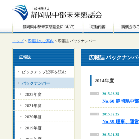
トップ
<
広報誌のご案内
< 広報誌 バックナンバー
広報誌 バックナンバ
広報誌
ピックアップ記事を読む
2014年度
バックナンバー
2015.03.25
2022年度
No.60 静岡県
2021年度
2015.02.25
2020年度
No.59 理事、
2019年度
2015.01.25