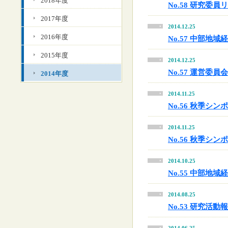
2018年度
No.58 研究
2017年度
2014.12.25
2016年度
No.57 中部地
2015年度
2014.12.25
No.57 運営委
2014年度
2014.11.25
No.56 秋季シ
2014.11.25
No.56 秋季シ
2014.10.25
No.55 中部地
2014.08.25
No.53 研究活